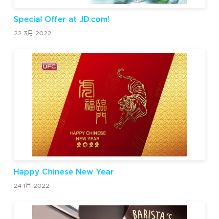
Special Offer at JD.com!
22 3月 2022
Happy Chinese New Year
24 1月 2022