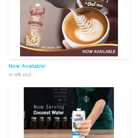
Now Available!
13 12月 2021