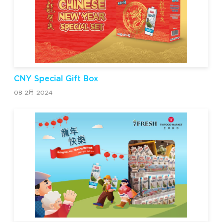
CNY Special Gift Box
08 2月 2024