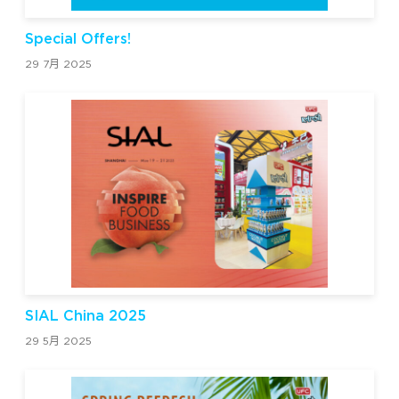
Special Offers!
29 7月 2025
SIAL China 2025
29 5月 2025