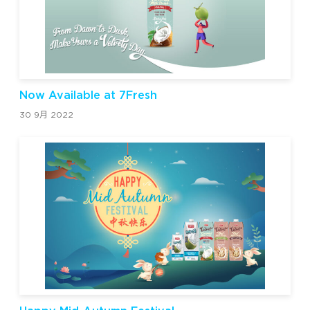
Now Available at 7Fresh
30 9月 2022