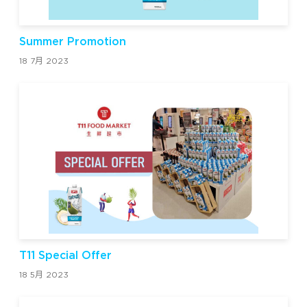
Summer Promotion
18 7月 2023
T11 Special Offer
18 5月 2023