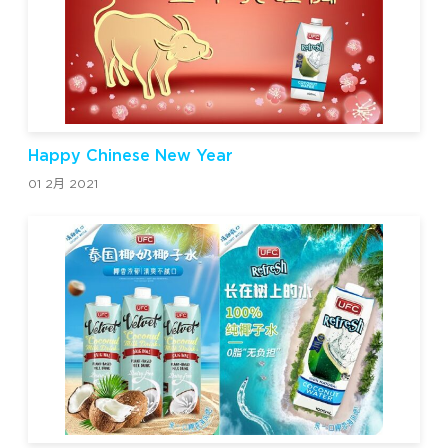
Happy Chinese New Year
01 2月 2021