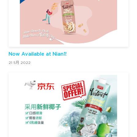
Now Available at Nian1!
21 5月 2022