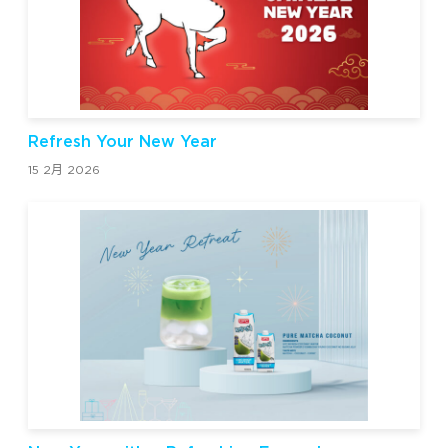
Refresh Your New Year
15 2月 2026