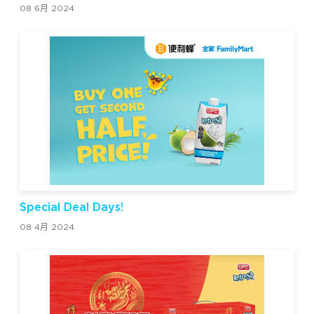
08 6月 2024
Special Deal Days!
08 4月 2024