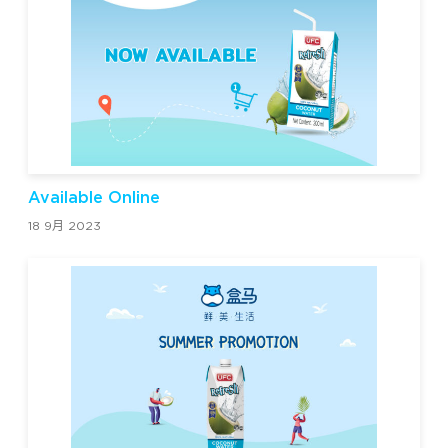
Available Online
18 9月 2023