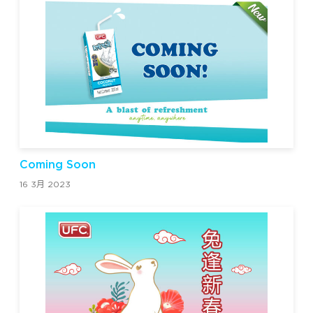
Coming Soon
16 3月 2023