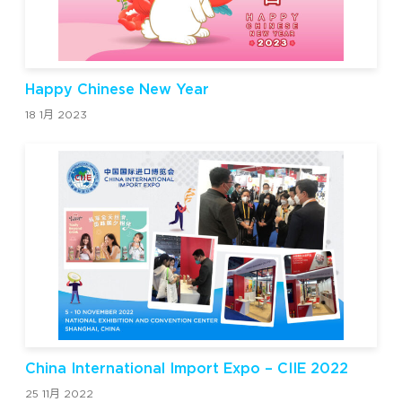
Happy Chinese New Year
18 1月 2023
China International Import Expo – CIIE 2022
25 11月 2022