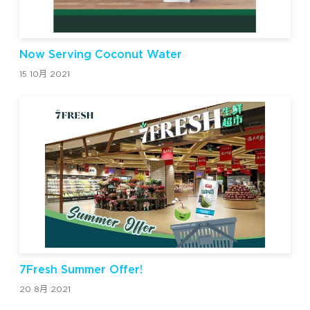
Now Serving Coconut Water
15 10月 2021
7Fresh Summer Offer!
20 8月 2021