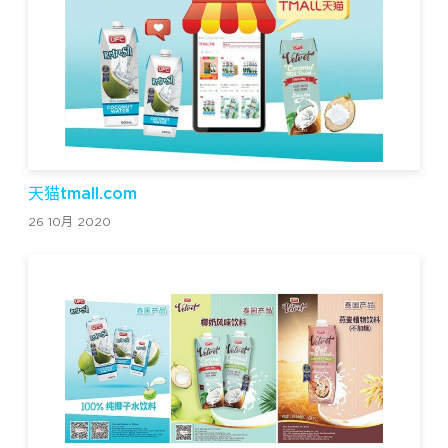
天猫tmall.com
26 10月 2020