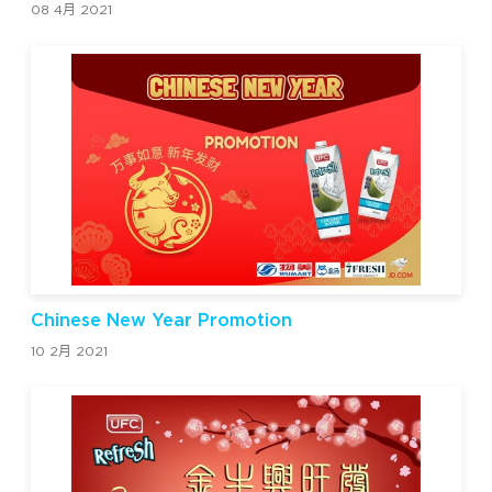
08 4月 2021
Chinese New Year Promotion
10 2月 2021