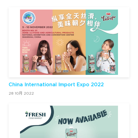
China International Import Expo 2022
28 10月 2022