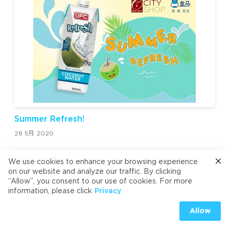
Summer Refresh!
28 5月 2020
We use cookies to enhance your browsing experience
on our website and analyze our traffic. By clicking
“Allow”, you consent to our use of cookies. For more
information, please click
Privacy
Allow