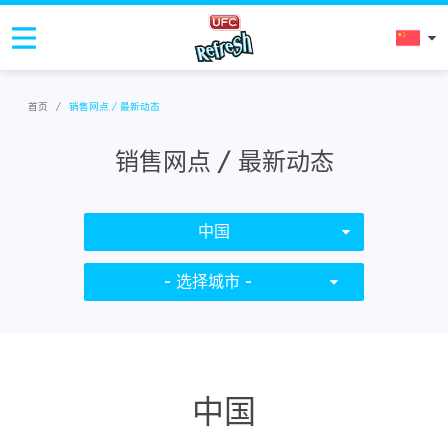
首页
/
销售网点 / 最新动态
销售网点 / 最新动态
中国
- 选择城市 -
中国