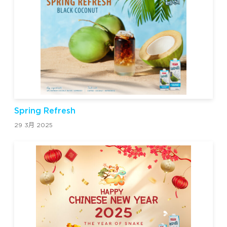
Spring Refresh
29 3月 2025