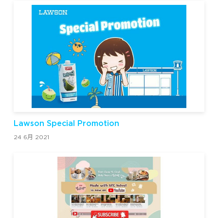
Lawson Special Promotion
24 6月 2021