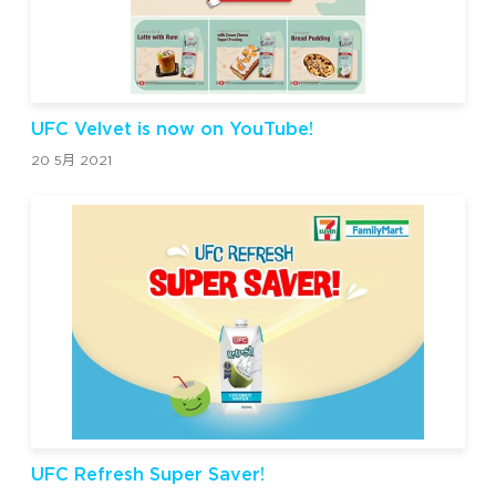
UFC Velvet is now on YouTube!
20 5月 2021
UFC Refresh Super Saver!