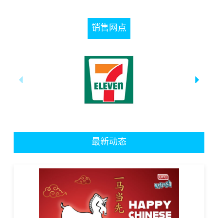
销售网点
最新动态