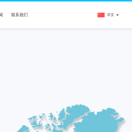
闻
联系我们
中文