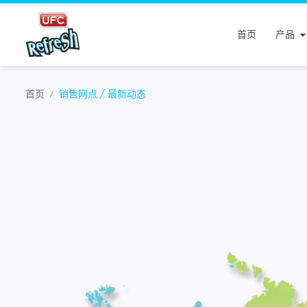
首页
产品
首页
销售网点 / 最新动态
/