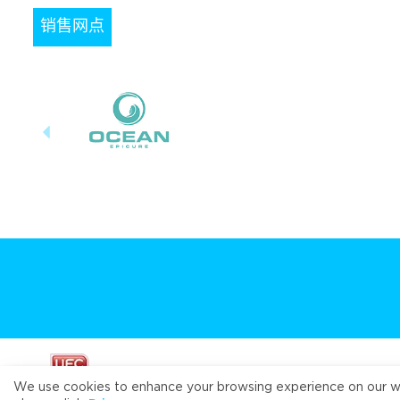
销售网点
We use cookies to enhance your browsing experience on our webs