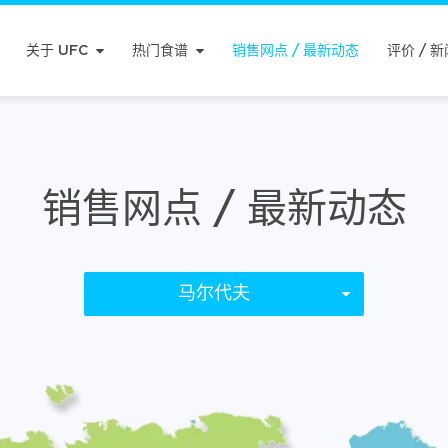
关于 UFC
热门食谱
销售网点 / 最新动态
评价 / 新
销售网点 / 最新动态
马尔代夫